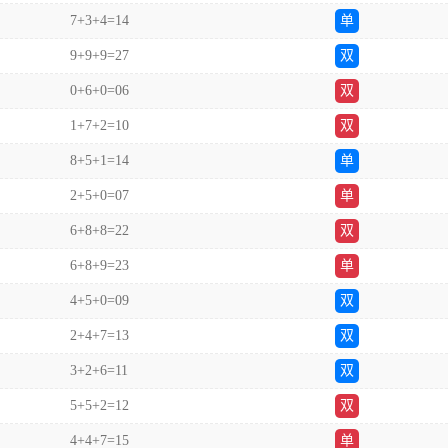
7+3+4=14
单
9+9+9=27
双
0+6+0=06
双
1+7+2=10
双
8+5+1=14
单
2+5+0=07
单
6+8+8=22
双
6+8+9=23
单
4+5+0=09
双
2+4+7=13
双
3+2+6=11
双
5+5+2=12
双
4+4+7=15
单