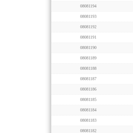
08081194
08081193
08081192
08081191
08081190
08081189
08081188
08081187
08081186
08081185
08081184
08081183
08081182