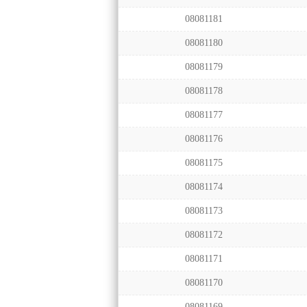
08081181
08081180
08081179
08081178
08081177
08081176
08081175
08081174
08081173
08081172
08081171
08081170
08081169