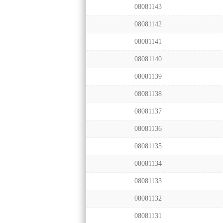
08081143
08081142
08081141
08081140
08081139
08081138
08081137
08081136
08081135
08081134
08081133
08081132
08081131