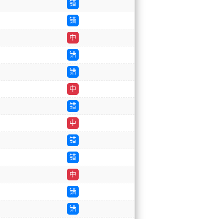
错
错
中
错
错
中
错
中
错
错
中
错
错