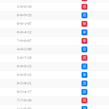
2+8+6=16
双
8+8+9=25
双
0+6+1=07
单
0+8+4=12
单
7+0+0=07
单
4+0+5=09
双
5+6+7=18
双
0+9+6=15
双
6+6+0=12
单
8+5+8=21
双
8+5+4=17
双
7+7+6=20
双
1+1+0=02
单