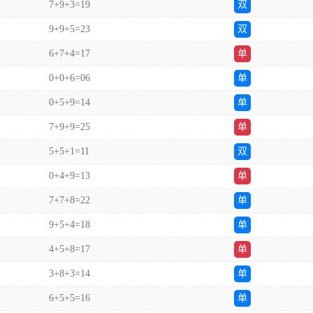
7+9+3=19
双
9+9+5=23
双
6+7+4=17
单
0+0+6=06
单
0+5+9=14
单
7+9+9=25
单
5+5+1=11
双
0+4+9=13
单
7+7+8=22
单
9+5+4=18
单
4+5+8=17
单
3+8+3=14
单
6+5+5=16
单