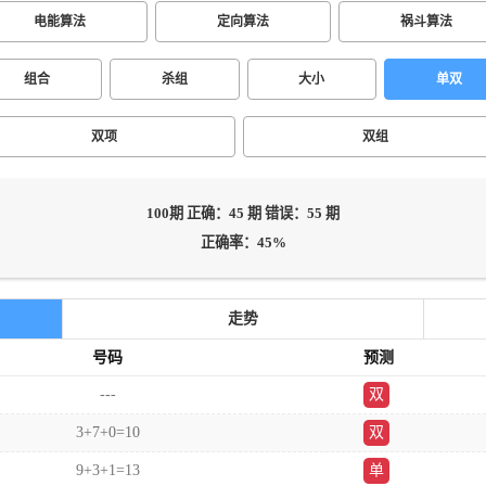
电能算法
定向算法
祸斗算法
组合
杀组
大小
单双
双项
双组
100期 正确：45 期 错误：55 期
正确率：45%
走势
号码
预测
---
双
3+7+0=10
双
9+3+1=13
单