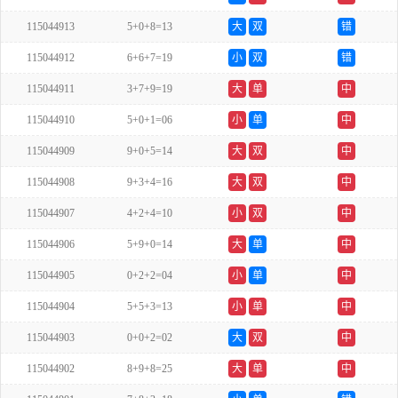
115044913
5+0+8=13
大
双
错
115044912
6+6+7=19
小
双
错
115044911
3+7+9=19
大
单
中
115044910
5+0+1=06
小
单
中
115044909
9+0+5=14
大
双
中
115044908
9+3+4=16
大
双
中
115044907
4+2+4=10
小
双
中
115044906
5+9+0=14
大
单
中
115044905
0+2+2=04
小
单
中
115044904
5+5+3=13
小
单
中
115044903
0+0+2=02
大
双
中
115044902
8+9+8=25
大
单
中