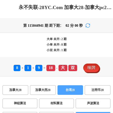
永不失联-28YC.Com 加拿大28-加拿大pc28|提前在线预测官网|pc加拿大预测开奖_极致火热优质的免费预测
第
115044941
期 距下期：
02
分
00
秒
大单
未开:
2
期
小单
未开:
8
期
小双
未开:
1
期
8
1
9
18
大
双
咪牌
+
+
=
-
加拿大28
加拿大西28
台湾28
比特币28
神经算法
材料算法
声波算法