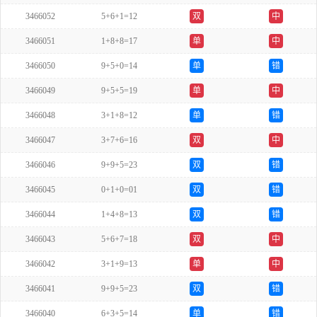
3466052
5+6+1=12
双
中
3466051
1+8+8=17
单
中
3466050
9+5+0=14
单
错
3466049
9+5+5=19
单
中
3466048
3+1+8=12
单
错
3466047
3+7+6=16
双
中
3466046
9+9+5=23
双
错
3466045
0+1+0=01
双
错
3466044
1+4+8=13
双
错
3466043
5+6+7=18
双
中
3466042
3+1+9=13
单
中
3466041
9+9+5=23
双
错
3466040
6+3+5=14
单
错