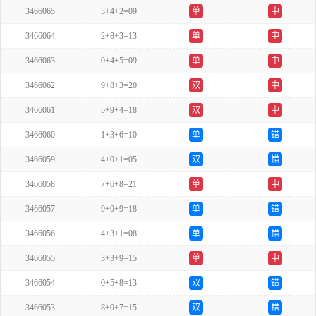
3466065
3+4+2=09
单
中
3466064
2+8+3=13
单
中
3466063
0+4+5=09
单
中
3466062
9+8+3=20
双
中
3466061
5+9+4=18
双
中
3466060
1+3+6=10
单
错
3466059
4+0+1=05
双
错
3466058
7+6+8=21
单
中
3466057
9+0+9=18
单
错
3466056
4+3+1=08
单
错
3466055
3+3+9=15
单
中
3466054
0+5+8=13
双
错
3466053
8+0+7=15
双
错