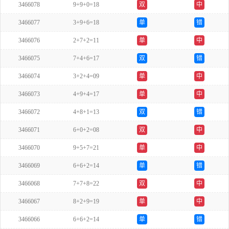
3466078
9+9+0=18
双
中
3466077
3+9+6=18
单
错
3466076
2+7+2=11
单
中
3466075
7+4+6=17
双
错
3466074
3+2+4=09
单
中
3466073
4+9+4=17
单
中
3466072
4+8+1=13
双
错
3466071
6+0+2=08
双
中
3466070
9+5+7=21
单
中
3466069
6+6+2=14
单
错
3466068
7+7+8=22
双
中
3466067
8+2+9=19
单
中
3466066
6+6+2=14
单
错