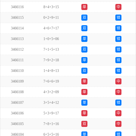
3466116
8+4+3=15
单
中
3466115
0+2+9=11
双
错
3466114
4+6+7=17
双
错
3466113
1+0+5=06
单
错
3466112
7+1+5=13
双
错
3466111
7+9+2=18
单
错
3466110
1+4+8=13
双
错
3466109
7+6+6=19
单
中
3466108
4+3+2=09
单
中
3466107
3+5+4=12
单
错
3466106
5+3+9=17
单
中
3466105
7+8+1=16
双
中
3466104
6+5+5=16
单
错