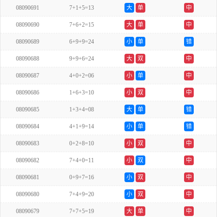
08090691
7+1+5=13
大
单
中
08090690
7+6+2=15
大
单
中
08090689
6+9+9=24
小
单
错
08090688
9+9+6=24
大
双
中
08090687
4+0+2=06
小
单
中
08090686
1+6+3=10
小
双
中
08090685
1+3+4=08
大
单
错
08090684
4+1+9=14
小
单
错
08090683
0+2+8=10
小
双
中
08090682
7+4+0=11
小
双
中
08090681
0+9+7=16
小
双
中
08090680
7+4+9=20
小
双
中
08090679
7+7+5=19
大
单
中