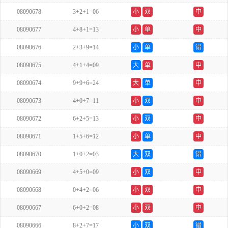
08090678
3+2+1=06
小
双
中
08090677
4+8+1=13
小
单
中
08090676
2+3+9=14
小
单
错
08090675
4+1+4=09
大
单
中
08090674
9+9+6=24
大
单
中
08090673
4+0+7=11
小
双
中
08090672
6+2+5=13
小
双
中
08090671
1+5+6=12
小
单
中
08090670
1+0+2=03
大
双
错
08090669
4+5+0=09
小
双
中
08090668
0+4+2=06
小
双
中
08090667
6+0+2=08
小
双
中
08090666
8+2+7=17
小
双
错