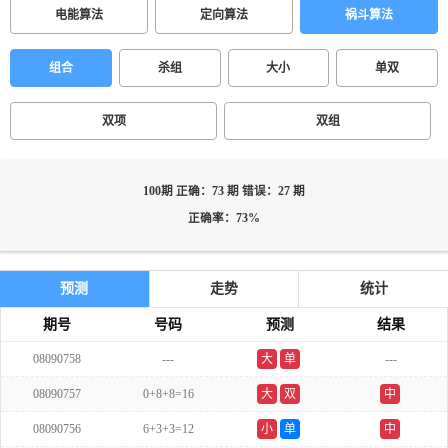
电能算法
定向算法
祸斗算法
组合
杀组
大小
单双
双项
双组
100期 正确：73 期 错误：27 期
正确率：73%
预测
走势
统计
期号
号码
预测
结果
08090758
---
大
单
---
08090757
0+8+8=16
大
双
中
08090756
6+3+3=12
小
单
中