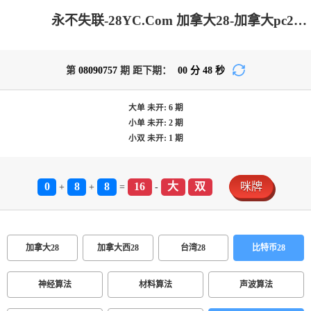
永不失联-28YC.Com 加拿大28-加拿大pc28|提前在线预测官网|pc加拿大预测开奖_极致火热优质的免费预测
第
08090757
期 距下期：
00
分
48
秒
大单
未开:
6
期
小单
未开:
2
期
小双
未开:
1
期
0
8
8
16
大
双
咪牌
+
+
=
-
加拿大28
加拿大西28
台湾28
比特币28
神经算法
材料算法
声波算法